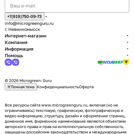
+7(919)750-09-73
info@microgreenguru.ru
г. Невинномысск
Интернет-магазин
Компания
Информация
Помощь
© 2026 Microgreen: Guru
Темная тема
Конфиденциальность
Оферта
Все ресурсы сайта www.microgreenguru.ru, включая (но не
ограничиваясь) текстовую, графическую, фотографическую и
видео информацию, структуру, дизайн и оформление страниц,
доменное имя, фирменное наименование являются объектами
авторского права и прав на интеллектуальную собственность,
защищены российским законодательством и международными