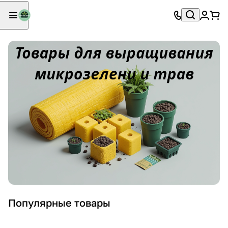
Популярные товары